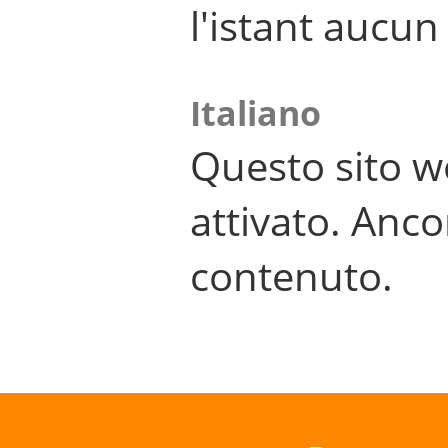
l'istant aucu
Italiano
Questo sito w
attivato. Anco
contenuto.